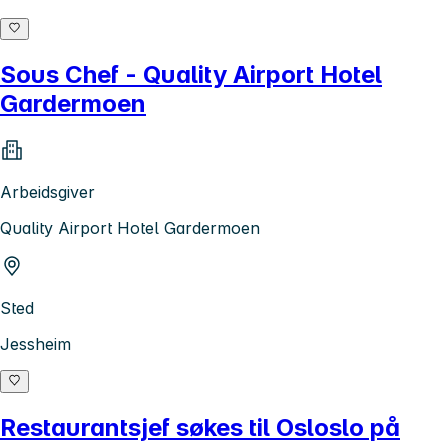
Sous Chef - Quality Airport Hotel
Gardermoen
Arbeidsgiver
Quality Airport Hotel Gardermoen
Sted
Jessheim
Restaurantsjef søkes til Osloslo på