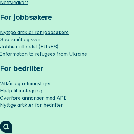
Nettstedkart
For jobbsøkere
Nyttige artikler for jobbsøkere
Spørsmål og svar
Jobbe i utlandet (EURES)
Information to refugees from Ukraine
For bedrifter
Vilkår og retningslinjer
Hjelp til innlogging
Overføre annonser med API
Nyttige artikler for bedrifter