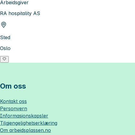
Arbeidsgiver
RA hospitality AS
Sted
Oslo
Om oss
Kontakt oss
Personvern
Informasjonskapsler
Tilgjengelighetserklæring
Om
arbeidsplassen.no