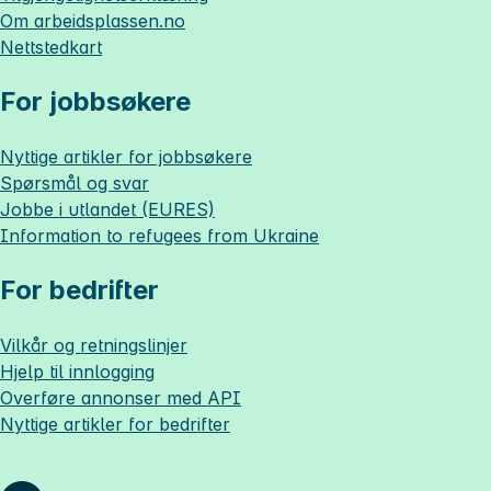
Om
arbeidsplassen.no
Nettstedkart
For jobbsøkere
Nyttige artikler for jobbsøkere
Spørsmål og svar
Jobbe i utlandet (EURES)
Information to refugees from Ukraine
For bedrifter
Vilkår og retningslinjer
Hjelp til innlogging
Overføre annonser med API
Nyttige artikler for bedrifter