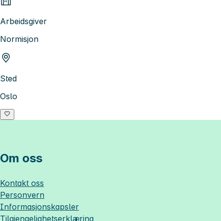
Arbeidsgiver
Normisjon
Sted
Oslo
Om oss
Kontakt oss
Personvern
Informasjonskapsler
Tilgjengelighetserklæring