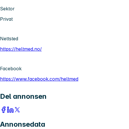
Sektor
Privat
Nettsted
https://heltmed.no/
Facebook
https://www.facebook.com/heltmed
Del annonsen
Annonsedata