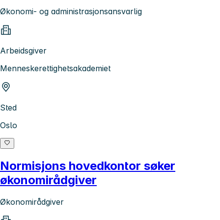
Økonomi- og administrasjonsansvarlig
Arbeidsgiver
Menneskerettighetsakademiet
Sted
Oslo
Normisjons hovedkontor søker
økonomirådgiver
Økonomirådgiver