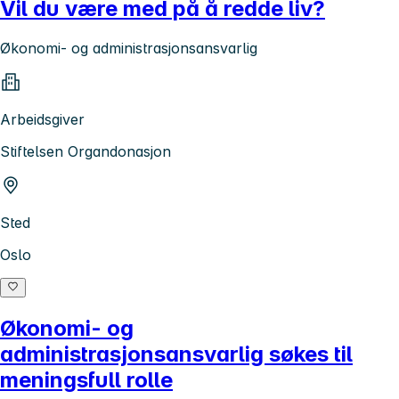
Vil du være med på å redde liv?
Økonomi- og administrasjonsansvarlig
Arbeidsgiver
Stiftelsen Organdonasjon
Sted
Oslo
Økonomi- og
administrasjonsansvarlig søkes til
meningsfull rolle