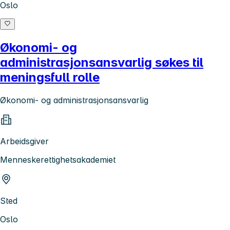
Oslo
Økonomi- og
administrasjonsansvarlig søkes til
meningsfull rolle
Økonomi- og administrasjonsansvarlig
Arbeidsgiver
Menneskerettighetsakademiet
Sted
Oslo