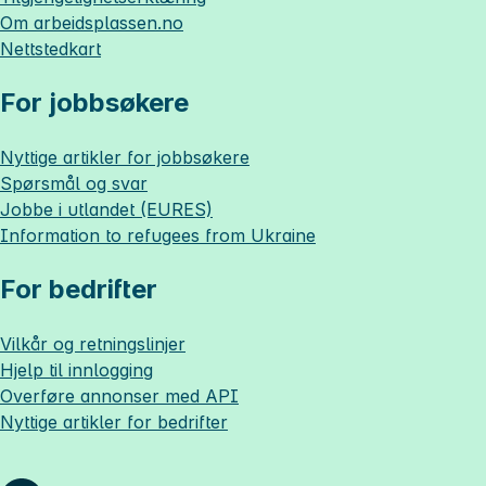
Om
arbeidsplassen.no
Nettstedkart
For jobbsøkere
Nyttige artikler for jobbsøkere
Spørsmål og svar
Jobbe i utlandet (EURES)
Information to refugees from Ukraine
For bedrifter
Vilkår og retningslinjer
Hjelp til innlogging
Overføre annonser med API
Nyttige artikler for bedrifter