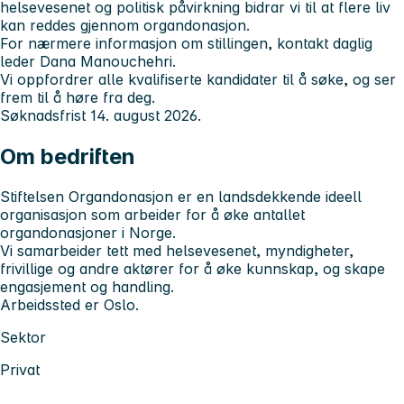
helsevesenet og politisk påvirkning bidrar vi til at flere liv
kan reddes gjennom organdonasjon.
For nærmere informasjon om stillingen, kontakt daglig
leder Dana Manouchehri.
Vi oppfordrer alle kvalifiserte kandidater til å søke, og ser
frem til å høre fra deg.
Søknadsfrist 14. august 2026.
Om bedriften
Stiftelsen Organdonasjon er en landsdekkende ideell
organisasjon som arbeider for å øke antallet
organdonasjoner i Norge.
Vi samarbeider tett med helsevesenet, myndigheter,
frivillige og andre aktører for å øke kunnskap, og skape
engasjement og handling.
Arbeidssted er Oslo.
Sektor
Privat