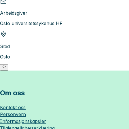
Arbeidsgiver
Oslo universitetssykehus HF
Sted
Oslo
Om oss
Kontakt oss
Personvern
Informasjonskapsler
Tilgjengelighetserklæring