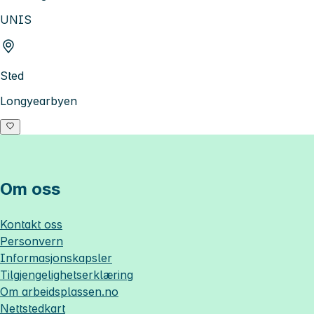
UNIS
Sted
Longyearbyen
Om oss
Kontakt oss
Personvern
Informasjonskapsler
Tilgjengelighetserklæring
Om
arbeidsplassen.no
Nettstedkart