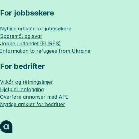
For jobbsøkere
Nyttige artikler for jobbsøkere
Spørsmål og svar
Jobbe i utlandet (EURES)
Information to refugees from Ukraine
For bedrifter
Vilkår og retningslinjer
Hjelp til innlogging
Overføre annonser med API
Nyttige artikler for bedrifter