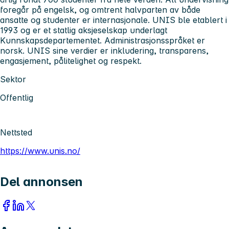
foregår på engelsk, og omtrent halvparten av både
ansatte og studenter er internasjonale. UNIS ble etablert i
1993 og er et statlig aksjeselskap underlagt
Kunnskapsdepartementet. Administrasjonsspråket er
norsk. UNIS sine verdier er inkludering, transparens,
engasjement, pålitelighet og respekt.
Sektor
Offentlig
Nettsted
https://www.unis.no/
Del annonsen