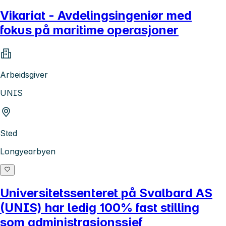
Vikariat - Avdelingsingeniør med
fokus på maritime operasjoner
Arbeidsgiver
UNIS
Sted
Longyearbyen
Universitetssenteret på Svalbard AS
(UNIS) har ledig 100% fast stilling
som administrasjonssjef