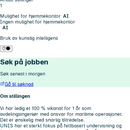
1
Mulighet for hjemmekontor
AI
Ingen mulighet for hjemmekontor
AI
Bruk av kunstig intelligens
Søk på jobben
Søk senest i morgen
Gå til søknad
Om stillingen
Vi har ledig et 100 % vikariat for 1 år som
avdelingsingeniør med ansvar for maritime operasjoner.
Det er ønskelig med snarlig tiltredelse.
UNIS har et sterkt fokus på feltbasert undervisning og