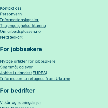
Kontakt oss
Personvern
Informasjonskapsler
Tilgjengelighetserklæring
Om
arbeidsplassen.no
Nettstedkart
For jobbsøkere
Nyttige artikler for jobbsøkere
Spørsmål og svar
Jobbe i utlandet (EURES)
Information to refugees from Ukraine
For bedrifter
Vilkår og retningslinjer