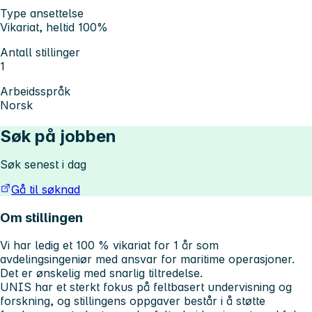
Type ansettelse
Vikariat, heltid 100%
Antall stillinger
1
Arbeidsspråk
Norsk
Søk på jobben
Søk senest i dag
Gå til søknad
Om stillingen
Vi har ledig et 100 % vikariat for 1 år som
avdelingsingeniør med ansvar for maritime operasjoner.
Det er ønskelig med snarlig tiltredelse.
UNIS har et sterkt fokus på feltbasert undervisning og
forskning, og stillingens oppgaver består i å støtte