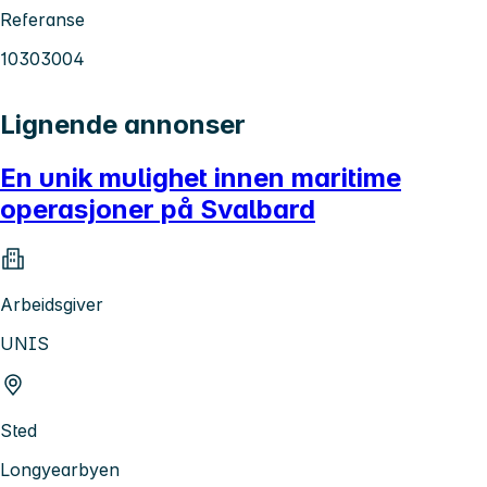
Referanse
10303004
Lignende annonser
En unik mulighet innen maritime
operasjoner på Svalbard
Arbeidsgiver
UNIS
Sted
Longyearbyen