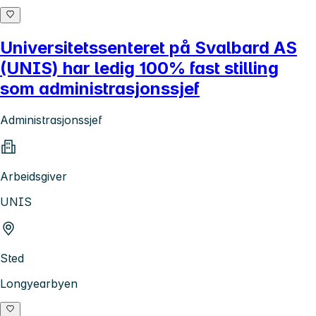
Universitetssenteret på Svalbard AS
(UNIS) har ledig 100% fast stilling
som administrasjonssjef
Administrasjonssjef
Arbeidsgiver
UNIS
Sted
Longyearbyen