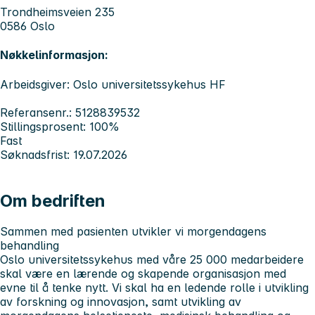
Trondheimsveien 235
0586 Oslo
Nøkkelinformasjon:
Arbeidsgiver: Oslo universitetssykehus HF
Referansenr.: 5128839532
Stillingsprosent: 100%
Fast
Søknadsfrist: 19.07.2026
Om bedriften
Sammen med pasienten utvikler vi morgendagens
behandling
Oslo universitetssykehus med våre 25 000 medarbeidere
skal være en lærende og skapende organisasjon med
evne til å tenke nytt. Vi skal ha en ledende rolle i utvikling
av forskning og innovasjon, samt utvikling av