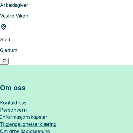
Arbeidsgiver
Vestre Viken
Sted
Gjettum
Om oss
Kontakt oss
Personvern
Informasjonskapsler
Tilgjengelighetserklæring
Om
arbeidsplassen.no