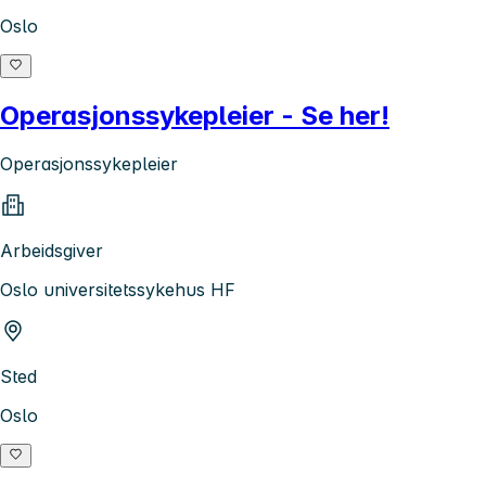
Oslo
Operasjonssykepleier - Se her!
Operasjonssykepleier
Arbeidsgiver
Oslo universitetssykehus HF
Sted
Oslo