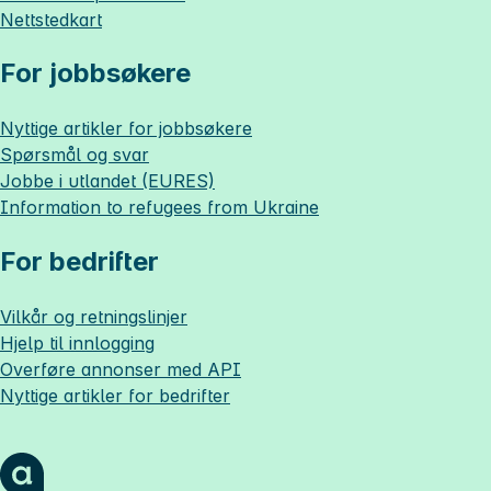
Nettstedkart
For jobbsøkere
Nyttige artikler for jobbsøkere
Spørsmål og svar
Jobbe i utlandet (EURES)
Information to refugees from Ukraine
For bedrifter
Vilkår og retningslinjer
Hjelp til innlogging
Overføre annonser med API
Nyttige artikler for bedrifter