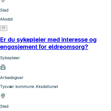
Sted
Aksdal
Er du sykepleier med interesse og
engasjement for eldreomsorg?
Sykepleier
Arbeidsgiver
Tysvær kommune Aksdaltunet
Sted