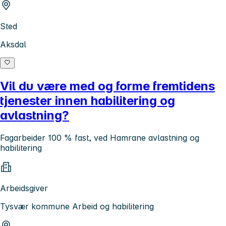
Sted
Aksdal
Vil du være med og forme fremtidens
tjenester innen habilitering og
avlastning?
Fagarbeider 100 % fast, ved Hamrane avlastning og
habilitering
Arbeidsgiver
Tysvær kommune Arbeid og habilitering