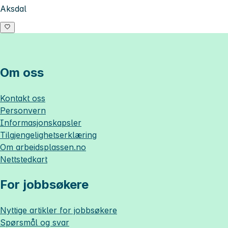
Aksdal
Om oss
Kontakt oss
Personvern
Informasjonskapsler
Tilgjengelighetserklæring
Om
arbeidsplassen.no
Nettstedkart
For jobbsøkere
Nyttige artikler for jobbsøkere
Spørsmål og svar