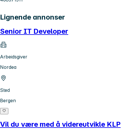
Lignende annonser
Senior IT Developer
Arbeidsgiver
Nordea
Sted
Bergen
Vil du være med å videreutvikle KLP