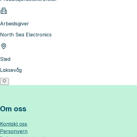
Arbeidsgiver
North Sea Electronics
Sted
Laksevåg
Om oss
Kontakt oss
Personvern