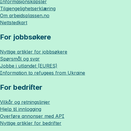
Informasjonskapsler
Tilgjengelighetserklæring
Om
arbeidsplassen.no
Nettstedkart
For jobbsøkere
Nyttige artikler for jobbsøkere
Spørsmål og svar
Jobbe i utlandet (EURES)
Information to refugees from Ukraine
For bedrifter
Vilkår og retningslinjer
Hjelp til innlogging
Overføre annonser med API
Nyttige artikler for bedrifter