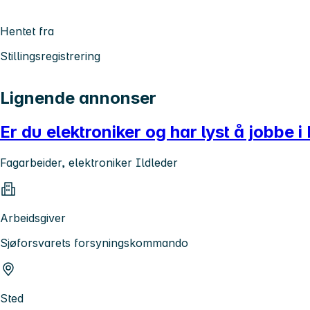
Hentet fra
Stillingsregistrering
Lignende annonser
Er du elektroniker og har lyst å jobbe i
Fagarbeider, elektroniker Ildleder
Arbeidsgiver
Sjøforsvarets forsyningskommando
Sted