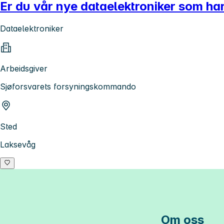
Er du vår nye dataelektroniker som har
Dataelektroniker
Arbeidsgiver
Sjøforsvarets forsyningskommando
Sted
Laksevåg
Om oss