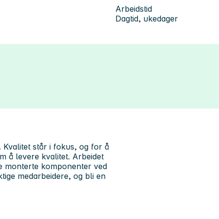
Arbeidstid
Dagtid, ukedager
Kvalitet står i fokus, og for å
 å levere kvalitet. Arbeidet
ate monterte komponenter ved
tige medarbeidere, og bli en