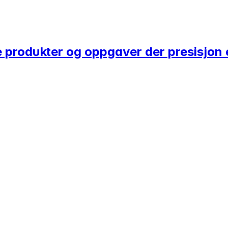
ke produkter og oppgaver der presisjon