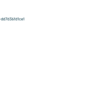
dd7d36fd1ce1