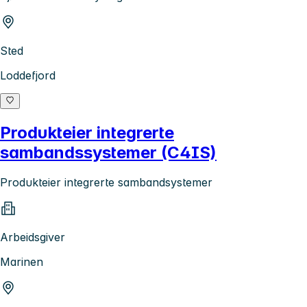
Sted
Loddefjord
Produkteier integrerte
sambandssystemer (C4IS)
Produkteier integrerte sambandsystemer
Arbeidsgiver
Marinen