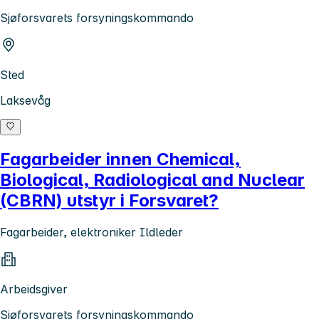
Sjøforsvarets forsyningskommando
Sted
Laksevåg
Fagarbeider innen Chemical,
Biological, Radiological and Nuclear
(CBRN) utstyr i Forsvaret?
Fagarbeider, elektroniker Ildleder
Arbeidsgiver
Sjøforsvarets forsyningskommando