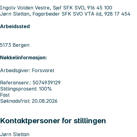
Ingolv Volden Vestre, Sjef SFK SVO, 916 45 100
Jørn Slettan, Fagarbeider SFK SVO VTA ild, 928 17 454
Arbeidssted
5173 Bergen
Nøkkelinformasjon:
Arbeidsgiver: Forsvaret
Referansenr.: 5074939129
Stillingsprosent: 100%
Fast
Søknadsfrist: 20.08.2026
Kontaktpersoner for stillingen
Jørn Slettan