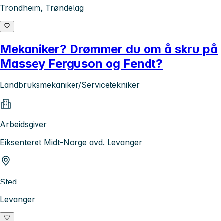
Trondheim, Trøndelag
Mekaniker? Drømmer du om å skru på
Massey Ferguson og Fendt?
Landbruksmekaniker/Servicetekniker
Arbeidsgiver
Eiksenteret Midt-Norge avd. Levanger
Sted
Levanger