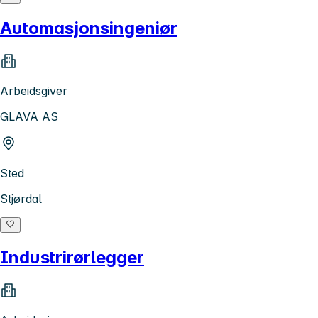
Automasjonsingeniør
Arbeidsgiver
GLAVA AS
Sted
Stjørdal
Industrirørlegger