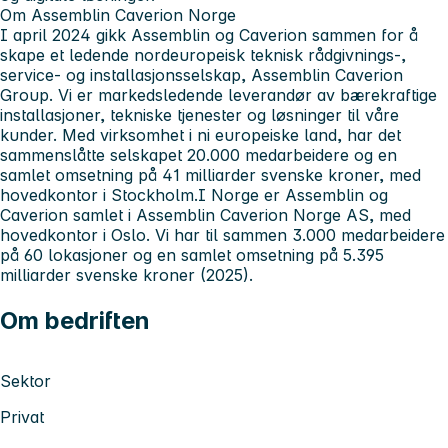
Om Assemblin Caverion Norge
I april 2024 gikk Assemblin og Caverion sammen for å
skape et ledende nordeuropeisk teknisk rådgivnings-,
service- og installasjonsselskap, Assemblin Caverion
Group. Vi er markedsledende leverandør av bærekraftige
installasjoner, tekniske tjenester og løsninger til våre
kunder. Med virksomhet i ni europeiske land, har det
sammenslåtte selskapet 20.000 medarbeidere og en
samlet omsetning på 41 milliarder svenske kroner, med
hovedkontor i Stockholm.I Norge er Assemblin og
Caverion samlet i Assemblin Caverion Norge AS, med
hovedkontor i Oslo. Vi har til sammen 3.000 medarbeidere
på 60 lokasjoner og en samlet omsetning på 5.395
milliarder svenske kroner (2025).
Om bedriften
Sektor
Privat