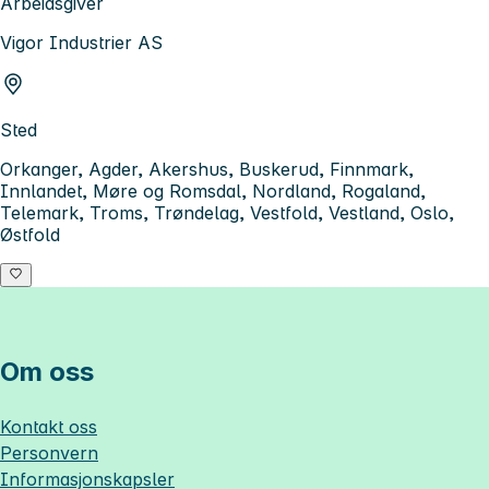
Arbeidsgiver
Vigor Industrier AS
Sted
Orkanger, Agder, Akershus, Buskerud, Finnmark,
Innlandet, Møre og Romsdal, Nordland, Rogaland,
Telemark, Troms, Trøndelag, Vestfold, Vestland, Oslo,
Østfold
Om oss
Kontakt oss
Personvern
Informasjonskapsler