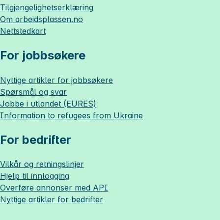
Tilgjengelighetserklæring
Om
arbeidsplassen.no
Nettstedkart
For jobbsøkere
Nyttige artikler for jobbsøkere
Spørsmål og svar
Jobbe i utlandet (EURES)
Information to refugees from Ukraine
For bedrifter
Vilkår og retningslinjer
Hjelp til innlogging
Overføre annonser med API
Nyttige artikler for bedrifter