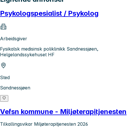
Psykologspesialist / Psykolog
Arbeidsgiver
Fysikalsk medisinsk poliklinikk Sandnessjøen,
Helgelandssykehuset HF
Sted
Sandnessjøen
Vefsn kommune - Miljøterapitjenesten
Tilkallingsvikar Miljøterapitjenesten 2026