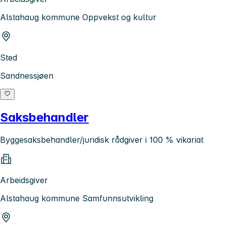
Alstahaug kommune Oppvekst og kultur
Sted
Sandnessjøen
Saksbehandler
Byggesaksbehandler/juridisk rådgiver i 100 % vikariat
Arbeidsgiver
Alstahaug kommune Samfunnsutvikling