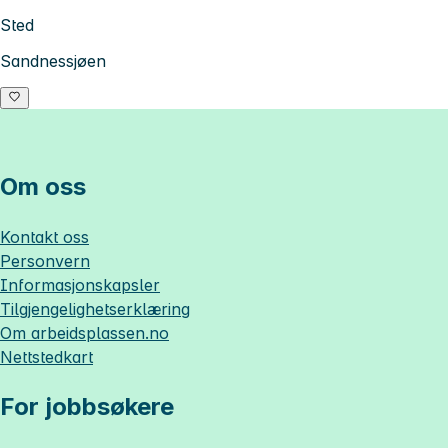
Sted
Sandnessjøen
Om oss
Kontakt oss
Personvern
Informasjonskapsler
Tilgjengelighetserklæring
Om
arbeidsplassen.no
Nettstedkart
For jobbsøkere