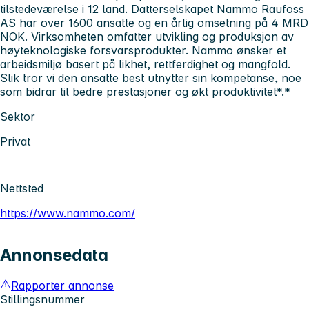
tilstedeværelse i 12 land. Datterselskapet Nammo Raufoss
AS har over 1600 ansatte og en årlig omsetning på 4 MRD
NOK. Virksomheten omfatter utvikling og produksjon av
høyteknologiske forsvarsprodukter. Nammo ønsker et
arbeidsmiljø basert på likhet, rettferdighet og mangfold.
Slik tror vi den ansatte best utnytter sin kompetanse, noe
som bidrar til bedre prestasjoner og økt produktivitet*.*
Sektor
Privat
Nettsted
https://www.nammo.com/
Annonsedata
Rapporter annonse
Stillingsnummer