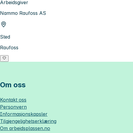
Arbeidsgiver
Nammo Raufoss AS
Sted
Raufoss
Om oss
Kontakt oss
Personvern
Informasjonskapsler
Tilgjengelighetserklæring
Om
arbeidsplassen.no