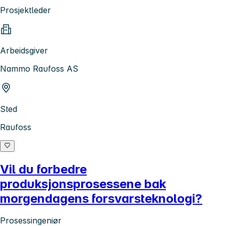
Prosjektleder
Arbeidsgiver
Nammo Raufoss AS
Sted
Raufoss
Vil du forbedre
produksjonsprosessene bak
morgendagens forsvarsteknologi?
Prosessingeniør