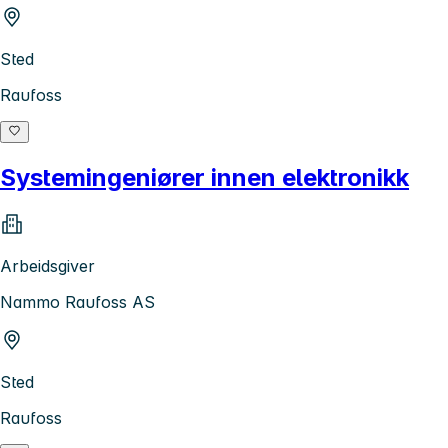
Sted
Raufoss
Systemingeniører innen elektronikk
Arbeidsgiver
Nammo Raufoss AS
Sted
Raufoss