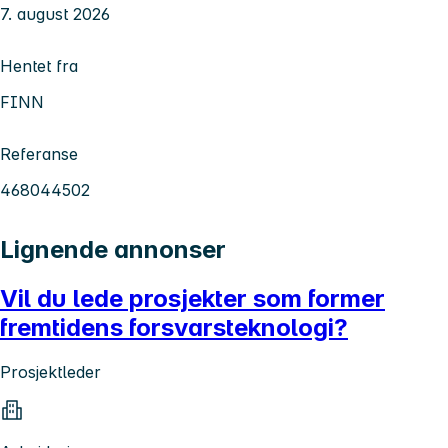
7. august 2026
Hentet fra
FINN
Referanse
468044502
Lignende annonser
Vil du lede prosjekter som former
fremtidens forsvarsteknologi?
Prosjektleder