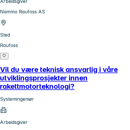
Arbeidsgiver
Nammo Raufoss AS
Sted
Raufoss
Vil du være teknisk ansvarlig i våre
utviklingsprosjekter innen
rakettmotorteknologi?
Systemingeniør
Arbeidsgiver