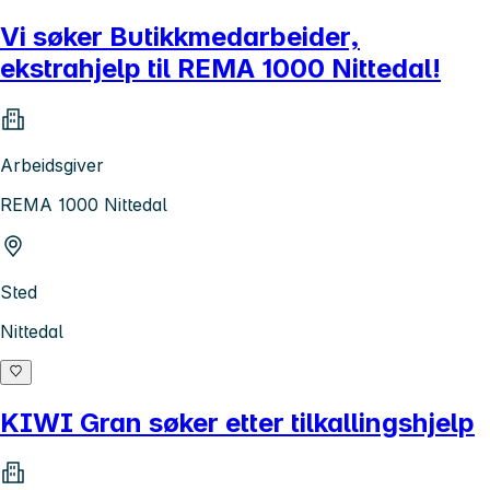
Vi søker Butikkmedarbeider,
ekstrahjelp til REMA 1000 Nittedal!
Arbeidsgiver
REMA 1000 Nittedal
Sted
Nittedal
KIWI Gran søker etter tilkallingshjelp