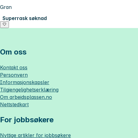
Gran
Superrask søknad
Om oss
Kontakt oss
Personvern
Informasjonskapsler
Tilgjengelighetserklæring
Om
arbeidsplassen.no
Nettstedkart
For jobbsøkere
Nyttige artikler for jobbsøkere