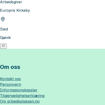
Arbeidsgiver
Europris Kirkeby
Sted
Gjøvik
Om oss
Kontakt oss
Personvern
Informasjonskapsler
Tilgjengelighetserklæring
Om
arbeidsplassen.no