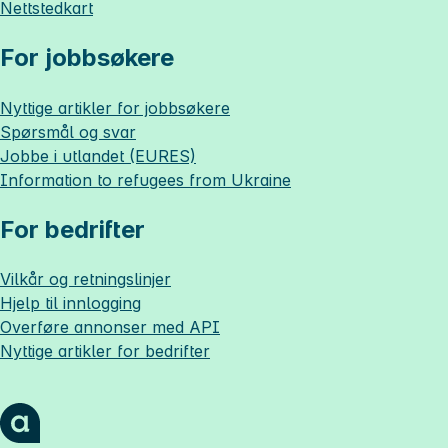
Nettstedkart
For jobbsøkere
Nyttige artikler for jobbsøkere
Spørsmål og svar
Jobbe i utlandet (EURES)
Information to refugees from Ukraine
For bedrifter
Vilkår og retningslinjer
Hjelp til innlogging
Overføre annonser med API
Nyttige artikler for bedrifter