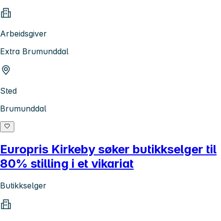
Arbeidsgiver
Extra Brumunddal
Sted
Brumunddal
Europris Kirkeby søker butikkselger til
80% stilling i et vikariat
Butikkselger