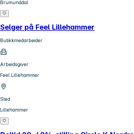
Brumunddal
Selger på Feel Lillehammer
Butikkmedarbeider
Arbeidsgiver
Feel Lillehammer
Sted
Lillehammer