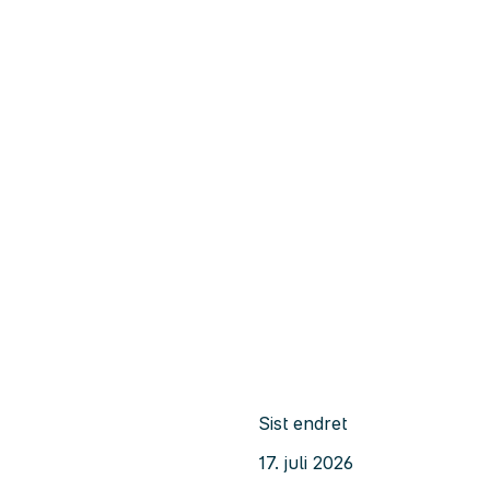
Sist endret
17. juli 2026