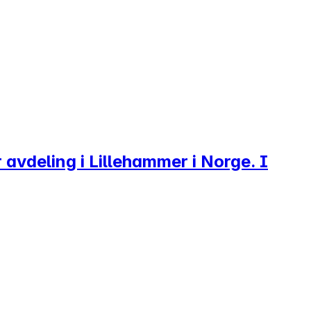
 avdeling i Lillehammer i Norge. I