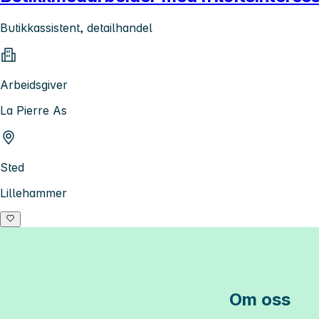
Butikkassistent, detailhandel
Arbeidsgiver
La Pierre As
Sted
Lillehammer
Om oss