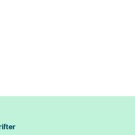
ifter