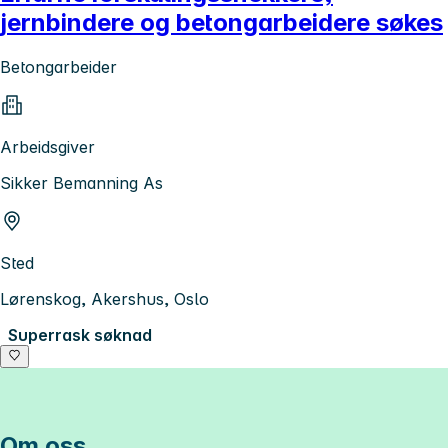
jernbindere og betongarbeidere søkes
Betongarbeider
Arbeidsgiver
Sikker Bemanning As
Sted
Lørenskog, Akershus, Oslo
Superrask søknad
Om oss