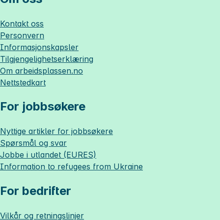
Kontakt oss
Personvern
Informasjonskapsler
Tilgjengelighetserklæring
Om
arbeidsplassen.no
Nettstedkart
For jobbsøkere
Nyttige artikler for jobbsøkere
Spørsmål og svar
Jobbe i utlandet (EURES)
Information to refugees from Ukraine
For bedrifter
Vilkår og retningslinjer