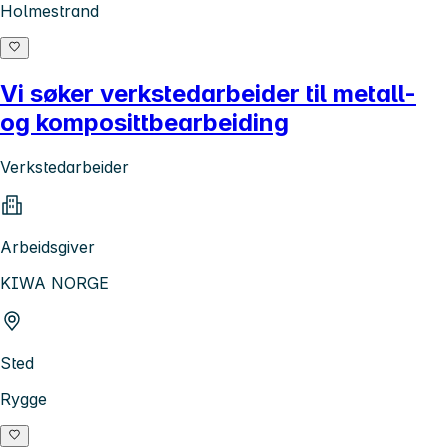
Holmestrand
Vi søker verkstedarbeider til metall-
og komposittbearbeiding
Verkstedarbeider
Arbeidsgiver
KIWA NORGE
Sted
Rygge