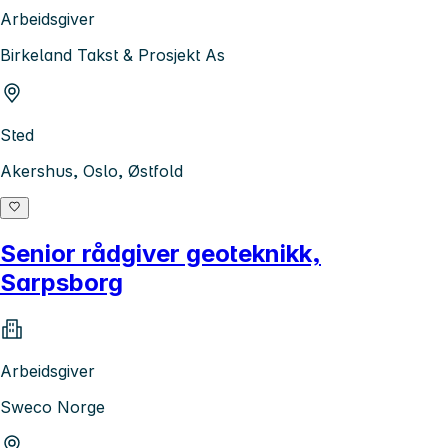
Arbeidsgiver
Birkeland Takst & Prosjekt As
Sted
Akershus, Oslo, Østfold
Senior rådgiver geoteknikk,
Sarpsborg
Arbeidsgiver
Sweco Norge