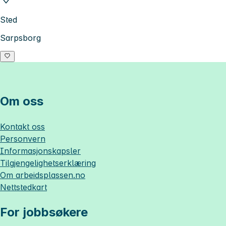
Sted
Sarpsborg
Om oss
Kontakt oss
Personvern
Informasjonskapsler
Tilgjengelighetserklæring
Om
arbeidsplassen.no
Nettstedkart
For jobbsøkere