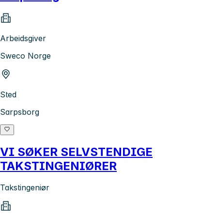
Arbeidsgiver
Sweco Norge
Sted
Sarpsborg
VI SØKER SELVSTENDIGE
TAKSTINGENIØRER
Takstingeniør