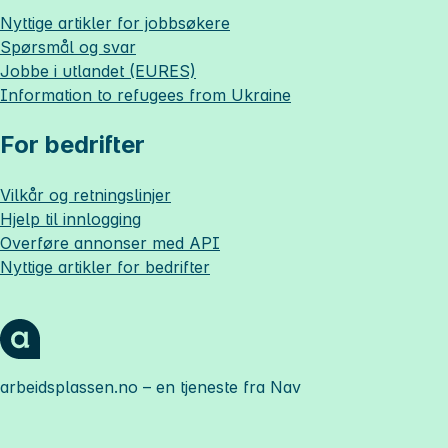
Nyttige artikler for jobbsøkere
Spørsmål og svar
Jobbe i utlandet (EURES)
Information to refugees from Ukraine
For bedrifter
Vilkår og retningslinjer
Hjelp til innlogging
Overføre annonser med API
Nyttige artikler for bedrifter
arbeidsplassen.no
– en tjeneste fra Nav