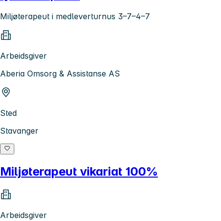
Miljøterapeut i medleverturnus 3–7–4–7
Arbeidsgiver
Aberia Omsorg & Assistanse AS
Sted
Stavanger
Miljøterapeut vikariat 100%
Arbeidsgiver