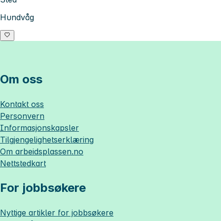
Hundvåg
Om oss
Kontakt oss
Personvern
Informasjonskapsler
Tilgjengelighetserklæring
Om
arbeidsplassen.no
Nettstedkart
For jobbsøkere
Nyttige artikler for jobbsøkere