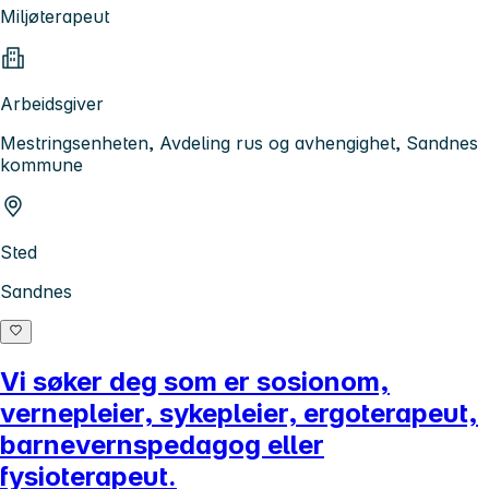
Miljøterapeut
Arbeidsgiver
Mestringsenheten, Avdeling rus og avhengighet, Sandnes
kommune
Sted
Sandnes
Vi søker deg som er sosionom,
vernepleier, sykepleier, ergoterapeut,
barnevernspedagog eller
fysioterapeut.