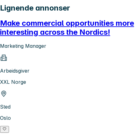
Lignende annonser
Make commercial opportunities more
interesting across the Nordics!
Marketing Manager
Arbeidsgiver
XXL Norge
Sted
Oslo