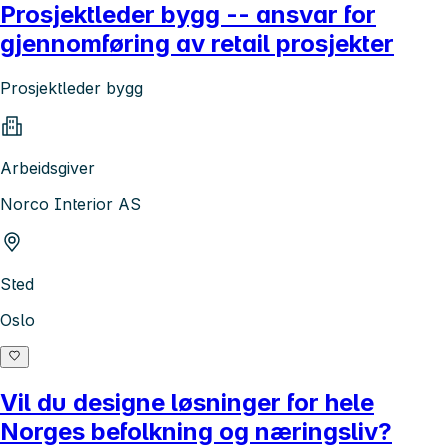
Prosjektleder bygg -- ansvar for
gjennomføring av retail prosjekter
Prosjektleder bygg
Arbeidsgiver
Norco Interior AS
Sted
Oslo
Vil du designe løsninger for hele
Norges befolkning og næringsliv?