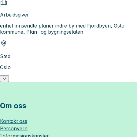
Arbeidsgiver
enhet innsendte planer indre by med Fjordbyen, Oslo
kommune, Plan- og bygningsetaten
Sted
Oslo
Om oss
Kontakt oss
Personvern
Informasjonskapsler