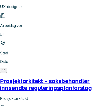
UX-designer
Arbeidsgiver
IT
Sted
Oslo
Prosjektarkitekt - saksbehandler
innsendte reguleringsplanforslag
Prosjektarkitekt