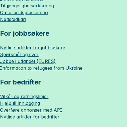
Tilgjengelighetserklæring
Om
arbeidsplassen.no
Nettstedkart
For jobbsøkere
Nyttige artikler for jobbsøkere
Spørsmål og svar
Jobbe i utlandet (EURES)
Information to refugees from Ukraine
For bedrifter
Vilkår og retningslinjer
Hjelp til innlogging
Overføre annonser med API
Nyttige artikler for bedrifter