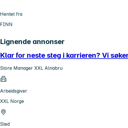
Hentet fra
FINN
Lignende annonser
Klar for neste steg i karrieren? Vi søk
Store Manager XXL Alnabru
Arbeidsgiver
XXL Norge
Sted