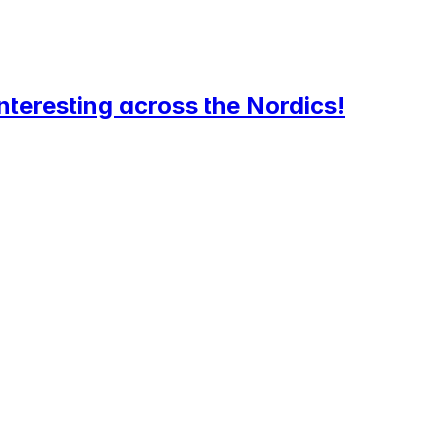
teresting across the Nordics!