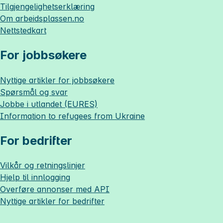
Tilgjengelighetserklæring
Om
arbeidsplassen.no
Nettstedkart
For jobbsøkere
Nyttige artikler for jobbsøkere
Spørsmål og svar
Jobbe i utlandet (EURES)
Information to refugees from Ukraine
For bedrifter
Vilkår og retningslinjer
Hjelp til innlogging
Overføre annonser med API
Nyttige artikler for bedrifter