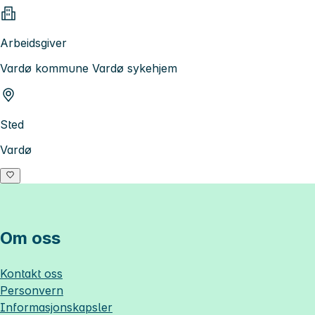
Arbeidsgiver
Vardø kommune Vardø sykehjem
Sted
Vardø
Om oss
Kontakt oss
Personvern
Informasjonskapsler