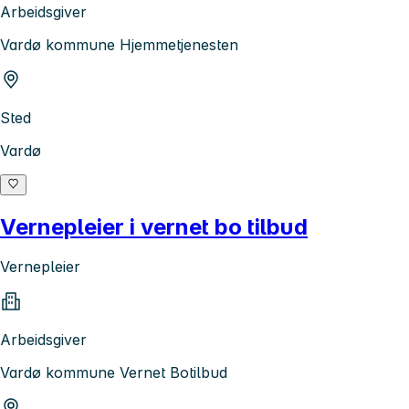
Arbeidsgiver
Vardø kommune Hjemmetjenesten
Sted
Vardø
Vernepleier i vernet bo tilbud
Vernepleier
Arbeidsgiver
Vardø kommune Vernet Botilbud