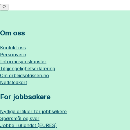
Om oss
Kontakt oss
Personvern
Informasjonskapsler
Tilgjengelighetserklæring
Om
arbeidsplassen.no
Nettstedkart
For jobbsøkere
Nyttige artikler for jobbsøkere
Spørsmål og svar
Jobbe i utlandet (EURES)