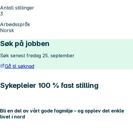
Antall stillinger
3
Arbeidsspråk
Norsk
Søk på jobben
Søk senest fredag 25. september
Gå til søknad
Sykepleier 100 % fast stilling
Bli en del av vårt gode fagmiljø – og opplev det enkle
livet i nord