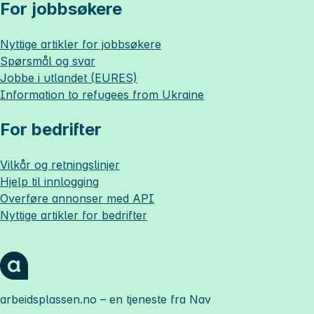
For jobbsøkere
Nyttige artikler for jobbsøkere
Spørsmål og svar
Jobbe i utlandet (EURES)
Information to refugees from Ukraine
For bedrifter
Vilkår og retningslinjer
Hjelp til innlogging
Overføre annonser med API
Nyttige artikler for bedrifter
arbeidsplassen.no
– en tjeneste fra Nav