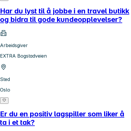
Har du lyst til å jobbe i en travel butikk
og bidra til gode kundeopplevelser?
Arbeidsgiver
EXTRA Bogstadveien
Sted
Oslo
Er du en positiv lagspiller som liker å
ta i et tak?