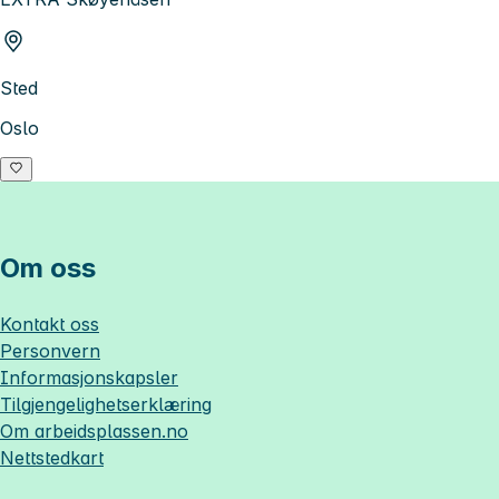
Sted
Oslo
Om oss
Kontakt oss
Personvern
Informasjonskapsler
Tilgjengelighetserklæring
Om
arbeidsplassen.no
Nettstedkart