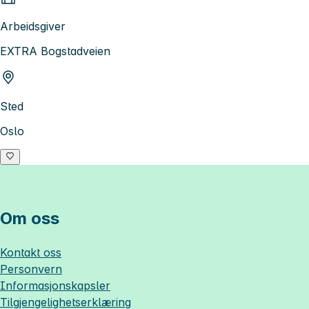
Arbeidsgiver
EXTRA Bogstadveien
Sted
Oslo
Om oss
Kontakt oss
Personvern
Informasjonskapsler
Tilgjengelighetserklæring