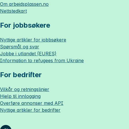
Om
arbeidsplassen.no
Nettstedkart
For jobbsøkere
Nyttige artikler for jobbsøkere
Spørsmål og svar
Jobbe i utlandet (EURES)
Information to refugees from Ukraine
For bedrifter
Vilkår og retningslinjer
Hjelp til innlogging
Overføre annonser med API
Nyttige artikler for bedrifter