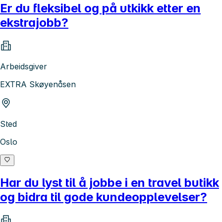
Er du fleksibel og på utkikk etter en
ekstrajobb?
Arbeidsgiver
EXTRA Skøyenåsen
Sted
Oslo
Har du lyst til å jobbe i en travel butikk
og bidra til gode kundeopplevelser?