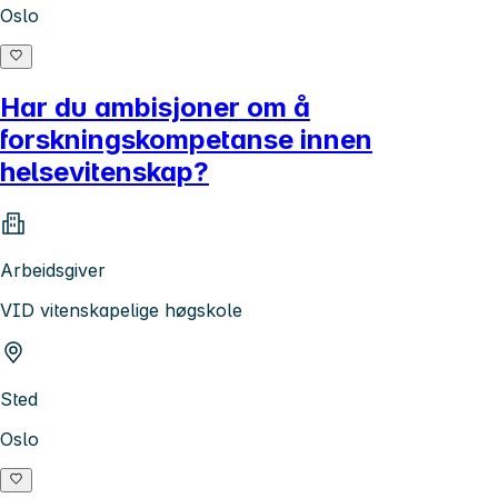
Oslo
Har du ambisjoner om å
forskningskompetanse innen
helsevitenskap?
Arbeidsgiver
VID vitenskapelige høgskole
Sted
Oslo