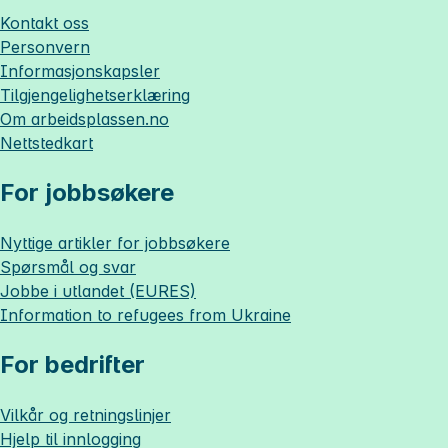
Kontakt oss
Personvern
Informasjonskapsler
Tilgjengelighetserklæring
Om
arbeidsplassen.no
Nettstedkart
For jobbsøkere
Nyttige artikler for jobbsøkere
Spørsmål og svar
Jobbe i utlandet (EURES)
Information to refugees from Ukraine
For bedrifter
Vilkår og retningslinjer
Hjelp til innlogging