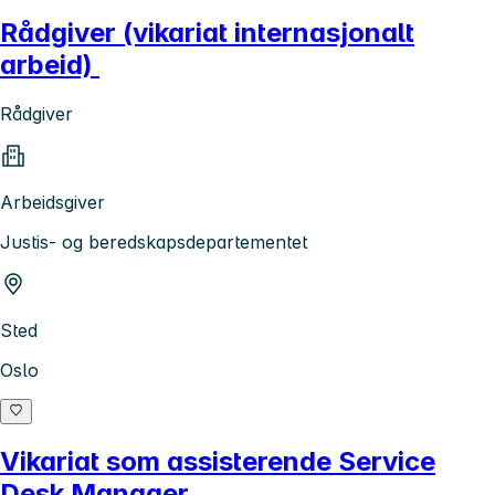
Rådgiver (vikariat internasjonalt
arbeid)
Rådgiver
Arbeidsgiver
Justis- og beredskapsdepartementet
Sted
Oslo
Vikariat som assisterende Service
Desk Manager