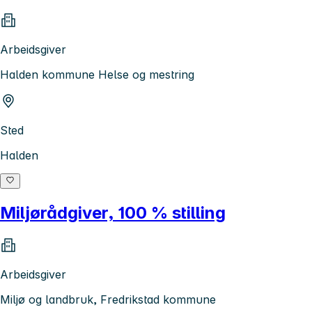
Arbeidsgiver
Halden kommune Helse og mestring
Sted
Halden
Miljørådgiver, 100 % stilling
Arbeidsgiver
Miljø og landbruk, Fredrikstad kommune