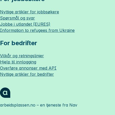
Nyttige artikler for jobbsøkere
Spørsmål og svar
Jobbe i utlandet (EURES)
Information to refugees from Ukraine
For bedrifter
Vilkår og retningslinjer
Hjelp til innlogging
Overføre annonser med API
Nyttige artikler for bedrifter
arbeidsplassen.no
– en tjeneste fra Nav