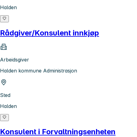
Halden
Rådgiver/Konsulent innkjøp
Arbeidsgiver
Halden kommune Administrasjon
Sted
Halden
Konsulent i Forvaltningsenheten