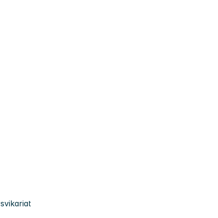
svikariat