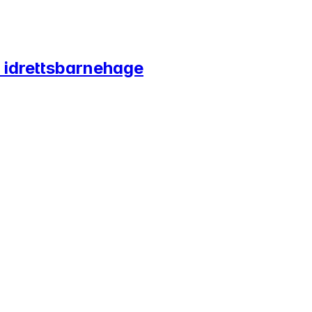
 idrettsbarnehage