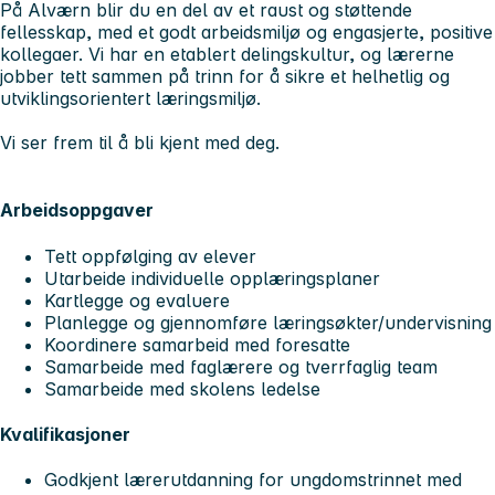
På Alværn blir du en del av et raust og støttende
fellesskap, med et godt arbeidsmiljø og engasjerte, positive
kollegaer. Vi har en etablert delingskultur, og lærerne
jobber tett sammen på trinn for å sikre et helhetlig og
utviklingsorientert læringsmiljø.
Vi ser frem til å bli kjent med deg.
Arbeidsoppgaver
Tett oppfølging av elever
Utarbeide individuelle opplæringsplaner
Kartlegge og evaluere
Planlegge og gjennomføre læringsøkter/undervisning
Koordinere samarbeid med foresatte
Samarbeide med faglærere og tverrfaglig team
Samarbeide med skolens ledelse
Kvalifikasjoner
Godkjent lærerutdanning for ungdomstrinnet med