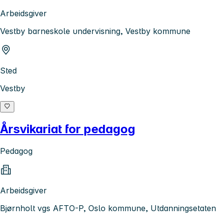
Arbeidsgiver
Vestby barneskole undervisning, Vestby kommune
Sted
Vestby
Årsvikariat for pedagog
Pedagog
Arbeidsgiver
Bjørnholt vgs AFTO-P, Oslo kommune, Utdanningsetaten