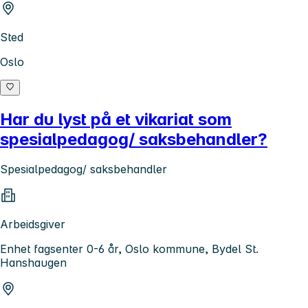
Sted
Oslo
Har du lyst på et vikariat som
spesialpedagog/ saksbehandler?
Spesialpedagog/ saksbehandler
Arbeidsgiver
Enhet fagsenter 0-6 år, Oslo kommune, Bydel St.
Hanshaugen