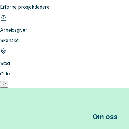
Erfarne prosjektledere
Arbeidsgiver
Skanska
Sted
Oslo
Om oss