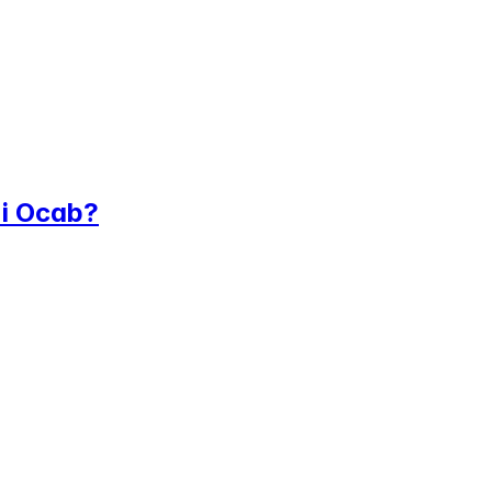
 i Ocab?