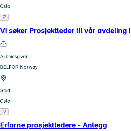
Oslo
Vi søker Prosjektleder til vår avdeling 
Arbeidsgiver
BELFOR Norway
Sted
Oslo
Erfarne prosjektledere - Anlegg