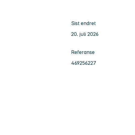
Sist endret
20. juli 2026
Referanse
469256227