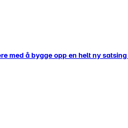
 være med å bygge opp en helt ny satsing