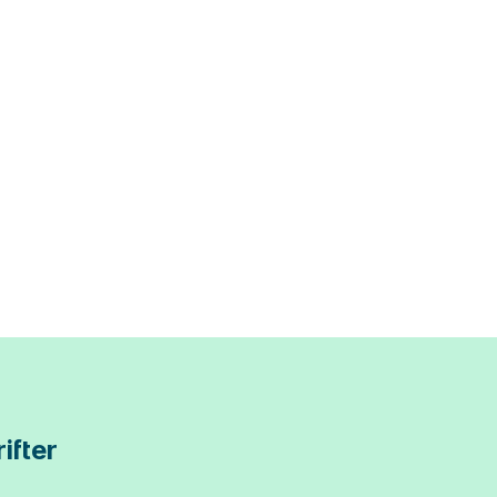
ifter