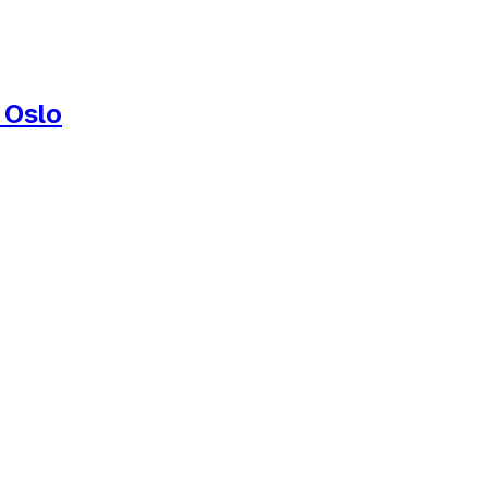
i Oslo