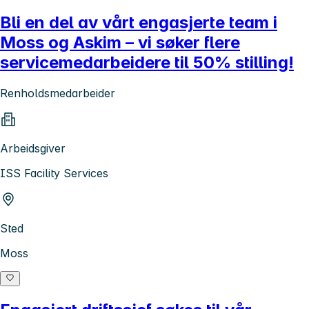
Bli en del av vårt engasjerte team i
Moss og Askim – vi søker flere
servicemedarbeidere til 50% stilling!
Renholdsmedarbeider
Arbeidsgiver
ISS Facility Services
Sted
Moss