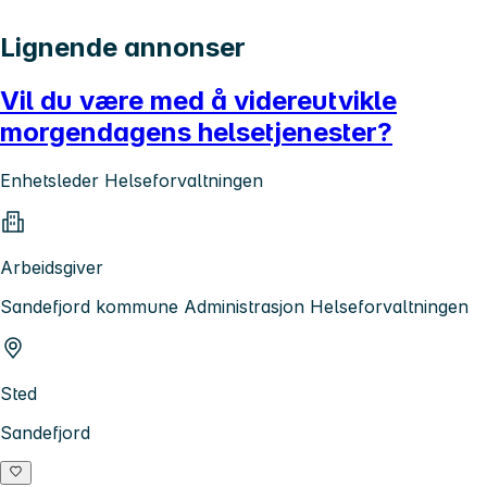
Lignende annonser
Vil du være med å videreutvikle
morgendagens helsetjenester?
Enhetsleder Helseforvaltningen
Arbeidsgiver
Sandefjord kommune Administrasjon Helseforvaltningen
Sted
Sandefjord