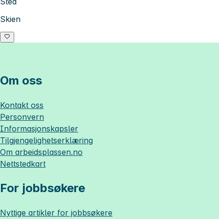
Sted
Skien
Om oss
Kontakt oss
Personvern
Informasjonskapsler
Tilgjengelighetserklæring
Om
arbeidsplassen.no
Nettstedkart
For jobbsøkere
Nyttige artikler for jobbsøkere