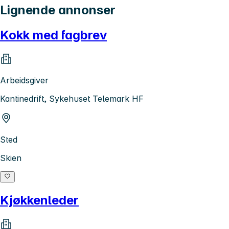
Lignende annonser
Kokk med fagbrev
Arbeidsgiver
Kantinedrift, Sykehuset Telemark HF
Sted
Skien
Kjøkkenleder