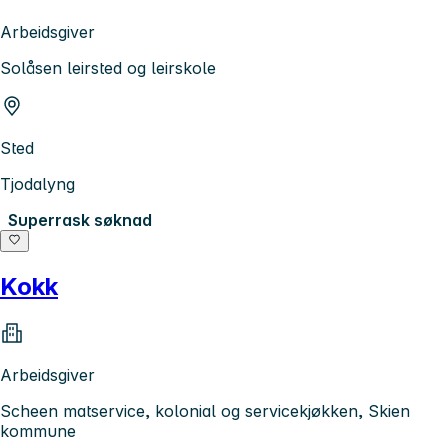
Arbeidsgiver
Solåsen leirsted og leirskole
Sted
Tjodalyng
Superrask søknad
Kokk
Arbeidsgiver
Scheen matservice, kolonial og servicekjøkken, Skien
kommune