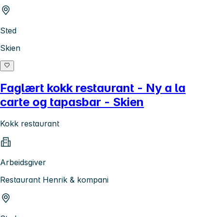
Sted
Skien
Faglært kokk restaurant - Ny a la
carte og tapasbar - Skien
Kokk restaurant
Arbeidsgiver
Restaurant Henrik & kompani