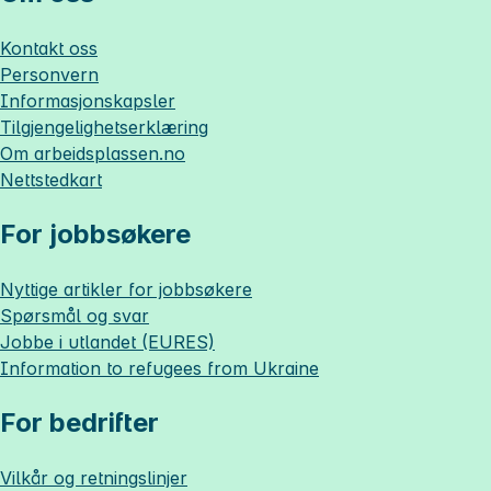
Kontakt oss
Personvern
Informasjonskapsler
Tilgjengelighetserklæring
Om
arbeidsplassen.no
Nettstedkart
For jobbsøkere
Nyttige artikler for jobbsøkere
Spørsmål og svar
Jobbe i utlandet (EURES)
Information to refugees from Ukraine
For bedrifter
Vilkår og retningslinjer