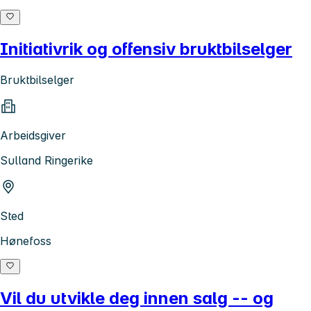
Initiativrik og offensiv bruktbilselger
Bruktbilselger
Arbeidsgiver
Sulland Ringerike
Sted
Hønefoss
Vil du utvikle deg innen salg -- og