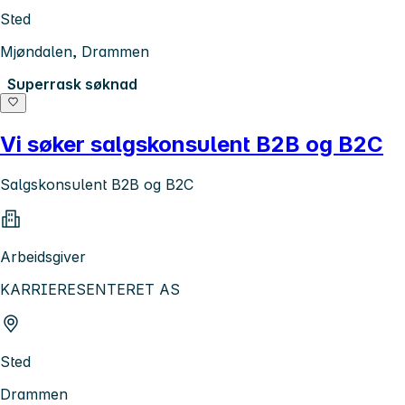
Sted
Mjøndalen, Drammen
Superrask søknad
Vi søker salgskonsulent B2B og B2C
Salgskonsulent B2B og B2C
Arbeidsgiver
KARRIERESENTERET AS
Sted
Drammen