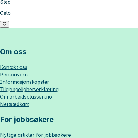
Sted
Oslo
Om oss
Kontakt oss
Personvern
Informasjonskapsler
Tilgjengelighetserklæring
Om
arbeidsplassen.no
Nettstedkart
For jobbsøkere
Nyttige artikler for jobbsøkere