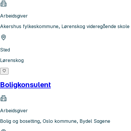
Arbeidsgiver
Akershus fylkeskommune, Lørenskog videregående skole
Sted
Lørenskog
Boligkonsulent
Arbeidsgiver
Bolig og bosetting, Oslo kommune, Bydel Sagene