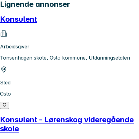
Lignende annonser
Konsulent
Arbeidsgiver
Tonsenhagen skole, Oslo kommune, Utdanningsetaten
Sted
Oslo
Konsulent - Lørenskog videregående
skole