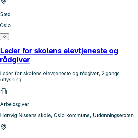
Sted
Oslo
Leder for skolens elevtjeneste og
rådgiver
Leder for skolens elevtjeneste og rådgiver, 2.gangs
utlysning
Arbeidsgiver
Hartvig Nissens skole, Oslo kommune, Utdanningsetaten