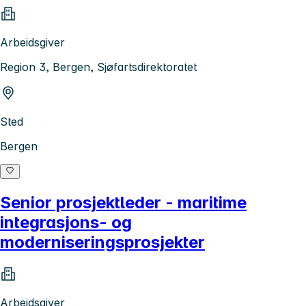
Arbeidsgiver
Region 3, Bergen, Sjøfartsdirektoratet
Sted
Bergen
Senior prosjektleder - maritime
integrasjons- og
moderniseringsprosjekter
Arbeidsgiver