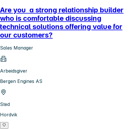
Are you a strong relationship builder
who is comfortable discussing
technical solutions offering value for
our customers?
Sales Manager
Arbeidsgiver
Bergen Engines AS
Sted
Hordvik