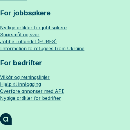
For jobbsøkere
Nyttige artikler for jobbsøkere
Spørsmål og svar
Jobbe i utlandet (EURES)
Information to refugees from Ukraine
For bedrifter
Vilkår og retningslinjer
Hjelp til innlogging
Overføre annonser med API
Nyttige artikler for bedrifter