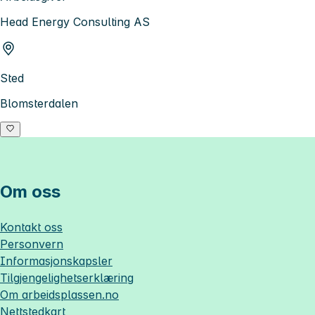
Head Energy Consulting AS
Sted
Blomsterdalen
Om oss
Kontakt oss
Personvern
Informasjonskapsler
Tilgjengelighetserklæring
Om
arbeidsplassen.no
Nettstedkart