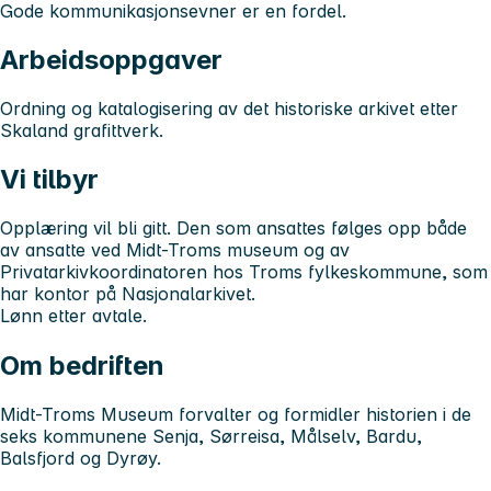
Gode kommunikasjonsevner er en fordel.
Arbeidsoppgaver
Ordning og katalogisering av det historiske arkivet etter
Skaland grafittverk.
Vi tilbyr
Opplæring vil bli gitt. Den som ansattes følges opp både
av ansatte ved Midt-Troms museum og av
Privatarkivkoordinatoren hos Troms fylkeskommune, som
har kontor på Nasjonalarkivet.
Lønn etter avtale.
Om bedriften
Midt-Troms Museum forvalter og formidler historien i de
seks kommunene Senja, Sørreisa, Målselv, Bardu,
Balsfjord og Dyrøy.