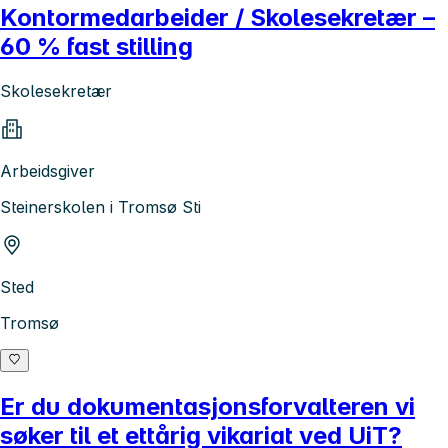
Kontormedarbeider / Skolesekretær –
60 % fast stilling
Skolesekretær
Arbeidsgiver
Steinerskolen i Tromsø Sti
Sted
Tromsø
Er du dokumentasjonsforvalteren vi
søker til et ettårig vikariat ved UiT?