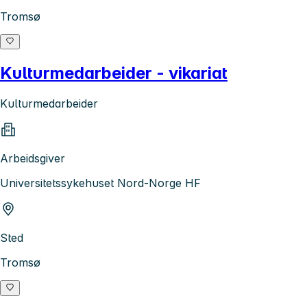
Tromsø
Kulturmedarbeider - vikariat
Kulturmedarbeider
Arbeidsgiver
Universitetssykehuset Nord-Norge HF
Sted
Tromsø