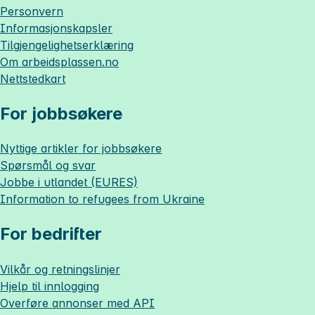
Personvern
Informasjonskapsler
Tilgjengelighetserklæring
Om
arbeidsplassen.no
Nettstedkart
For jobbsøkere
Nyttige artikler for jobbsøkere
Spørsmål og svar
Jobbe i utlandet (EURES)
Information to refugees from Ukraine
For bedrifter
Vilkår og retningslinjer
Hjelp til innlogging
Overføre annonser med API