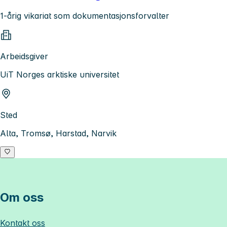
1-årig vikariat som dokumentasjonsforvalter
Arbeidsgiver
UiT Norges arktiske universitet
Sted
Alta, Tromsø, Harstad, Narvik
Om oss
Kontakt oss