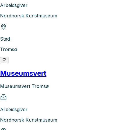
Arbeidsgiver
Nordnorsk Kunstmuseum
Sted
Tromsø
Museumsvert
Museumsvert Tromsø
Arbeidsgiver
Nordnorsk Kunstmuseum