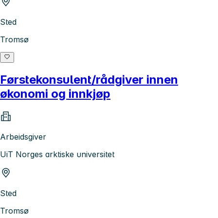
Sted
Tromsø
Førstekonsulent/rådgiver innen
økonomi og innkjøp
Arbeidsgiver
UiT Norges arktiske universitet
Sted
Tromsø