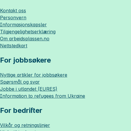
Kontakt oss
Personvern
Informasjonskapsler
Tilgjengelighetserklæring
Om
arbeidsplassen.no
Nettstedkart
For jobbsøkere
Nyttige artikler for jobbsøkere
Spørsmål og svar
Jobbe i utlandet (EURES)
Information to refugees from Ukraine
For bedrifter
Vilkår og retningslinjer