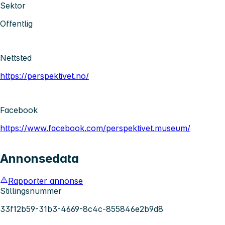
Sektor
Offentlig
Nettsted
https://perspektivet.no/
Facebook
https://www.facebook.com/perspektivet.museum/
Annonsedata
Rapporter annonse
Stillingsnummer
33f12b59-31b3-4669-8c4c-855846e2b9d8