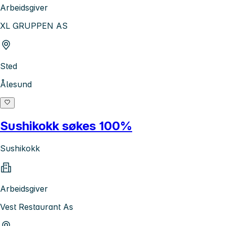
Arbeidsgiver
XL GRUPPEN AS
Sted
Ålesund
Sushikokk søkes 100%
Sushikokk
Arbeidsgiver
Vest Restaurant As