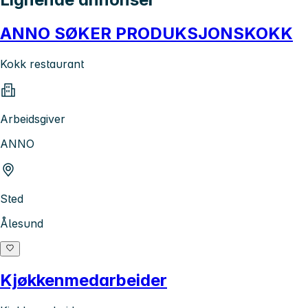
ANNO SØKER PRODUKSJONSKOKK
Kokk restaurant
Arbeidsgiver
ANNO
Sted
Ålesund
Kjøkkenmedarbeider