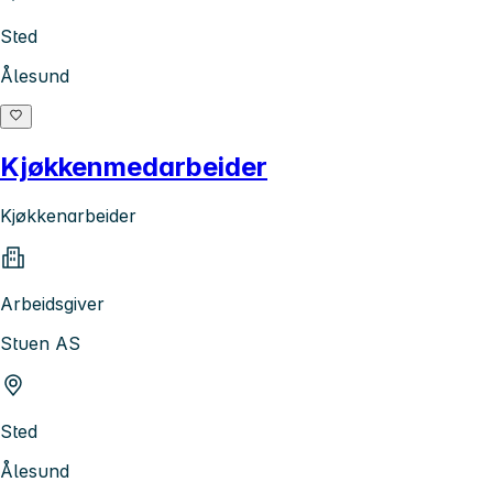
Sted
Ålesund
Kjøkkenmedarbeider
Kjøkkenarbeider
Arbeidsgiver
Stuen AS
Sted
Ålesund