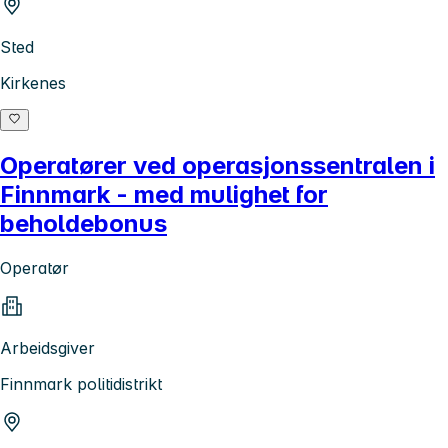
Sted
Kirkenes
Operatører ved operasjonssentralen i
Finnmark - med mulighet for
beholdebonus
Operatør
Arbeidsgiver
Finnmark politidistrikt