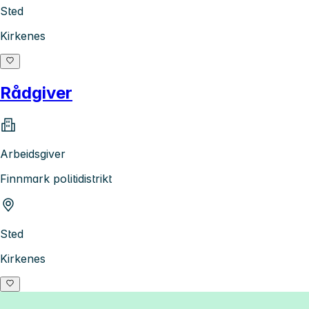
Sted
Kirkenes
Rådgiver
Arbeidsgiver
Finnmark politidistrikt
Sted
Kirkenes