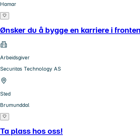
Hamar
Ønsker du å bygge en karriere i fronte
Arbeidsgiver
Securitas Technology AS
Sted
Brumunddal
Ta plass hos oss!