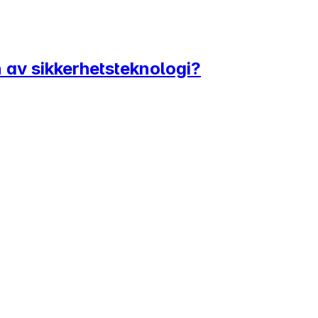
n av sikkerhetsteknologi?