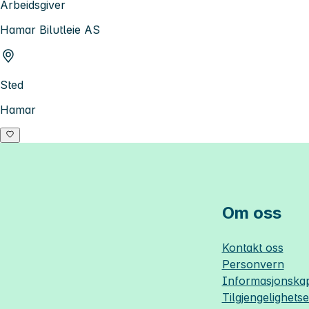
Arbeidsgiver
Hamar Bilutleie AS
Sted
Hamar
Om oss
Kontakt oss
Personvern
Informasjonskap
Tilgjengelighets