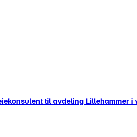
eiekonsulent til avdeling Lillehammer i 