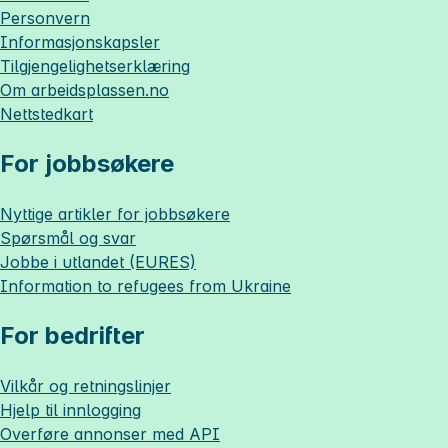
Personvern
Informasjonskapsler
Tilgjengelighetserklæring
Om
arbeidsplassen.no
Nettstedkart
For jobbsøkere
Nyttige artikler for jobbsøkere
Spørsmål og svar
Jobbe i utlandet (EURES)
Information to refugees from Ukraine
For bedrifter
Vilkår og retningslinjer
Hjelp til innlogging
Overføre annonser med API