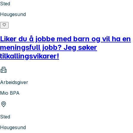
Sted
Haugesund
Liker du å jobbe med barn og vil ha en
meningsfull jobb? Jeg søker
tilkallingsvikarer!
Arbeidsgiver
Mio BPA
Sted
Haugesund