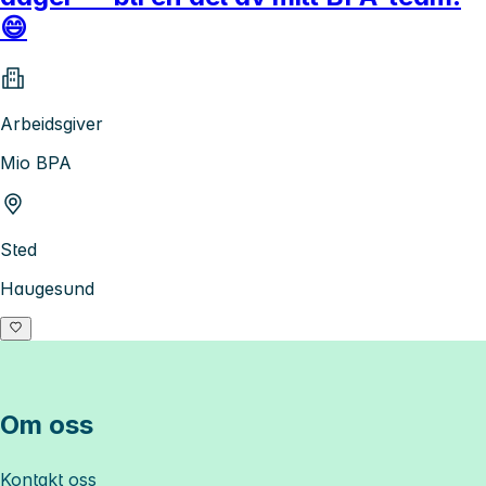
😄
Arbeidsgiver
Mio BPA
Sted
Haugesund
Om oss
Kontakt oss