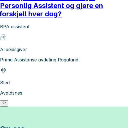
Personlig Assistent og gjøre en
forskjell hver dag?
BPA assistent
Arbeidsgiver
Prima Assistanse avdeling Rogaland
Sted
Avaldsnes