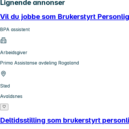
Lignende annonser
Vil du jobbe som Brukerstyrt Personlig
BPA assistent
Arbeidsgiver
Prima Assistanse avdeling Rogaland
Sted
Avaldsnes
Deltidsstilling som brukerstyrt person