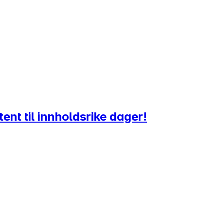
ent til innholdsrike dager!