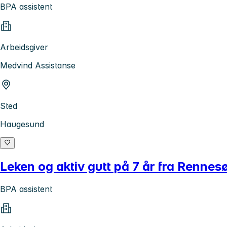
BPA assistent
Arbeidsgiver
Medvind Assistanse
Sted
Haugesund
Leken og aktiv gutt på 7 år fra Rennes
BPA assistent