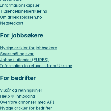
Informasjonskapsler
Tilgjengelighetserklæring
Om
arbeidsplassen.no
Nettstedkart
For jobbsøkere
Nyttige artikler for jobbsøkere
Spørsmål og svar
Jobbe i utlandet (EURES)
Information to refugees from Ukraine
For bedrifter
Vilkår og retningslinjer
Hjelp til innlogging
Overføre annonser med API
Nyttige artikler for bedrifter