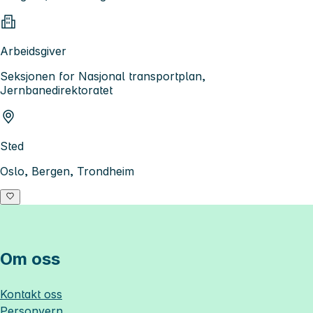
Arbeidsgiver
Seksjonen for Nasjonal transportplan,
Jernbanedirektoratet
Sted
Oslo, Bergen, Trondheim
Om oss
Kontakt oss
Personvern