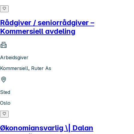
Rådgiver / seniorrådgiver –
Kommersiell avdeling
Arbeidsgiver
Kommersiell, Ruter As
Sted
Oslo
Økonomiansvarlig \| Dalan