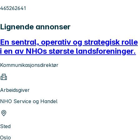
465262641
Lignende annonser
En sentral, operativ og strategisk rolle
i en av NHOs største landsforeninger.
Kommunikasjonsdirektør
Arbeidsgiver
NHO Service og Handel
Sted
Oslo