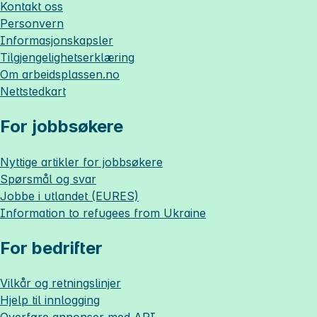
Kontakt oss
Personvern
Informasjonskapsler
Tilgjengelighetserklæring
Om
arbeidsplassen.no
Nettstedkart
For jobbsøkere
Nyttige artikler for jobbsøkere
Spørsmål og svar
Jobbe i utlandet (EURES)
Information to refugees from Ukraine
For bedrifter
Vilkår og retningslinjer
Hjelp til innlogging