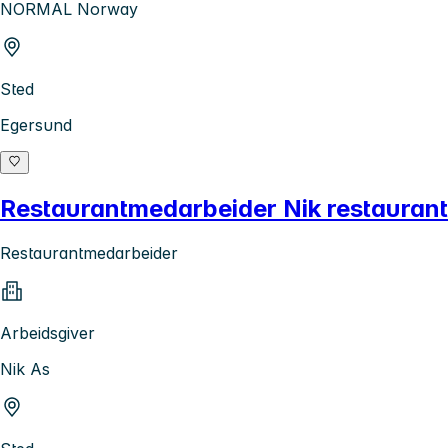
NORMAL Norway
Sted
Egersund
Restaurantmedarbeider Nik restaurant
Restaurantmedarbeider
Arbeidsgiver
Nik As