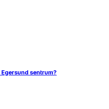
t i Egersund sentrum?