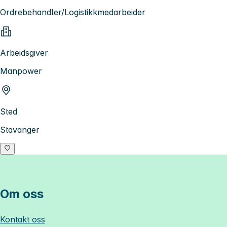
Ordrebehandler/Logistikkmedarbeider
Arbeidsgiver
Manpower
Sted
Stavanger
Om oss
Kontakt oss