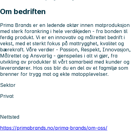
Om bedriften
Prima Brands er en ledende aktør innen matproduksjon
med sterk forankring i hele verdikjeden - fra bonden til
ferdig produkt. Vi er en innovativ og målrettet bedrift i
vekst, med et sterkt fokus på mattrygghet, kvalitet og
bærekraft. Våre verdier - Passion, Respekt, Innovasjon,
Målrettet og Ansvarlig - gjenspeiles i alt vi gjør, fra
utvikling av produkter til vårt samarbeid med kunder og
leverandører. Hos oss blir du en del av et fagmiljø som
brenner for trygg mat og ekte matopplevelser.
Sektor
Privat
Nettsted
https://primabrands.no/prima-brands/om-oss/