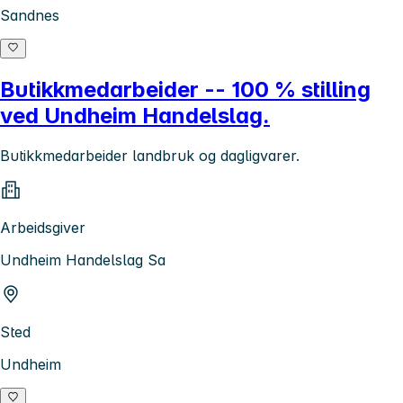
Sandnes
Butikkmedarbeider -- 100 % stilling
ved Undheim Handelslag.
Butikkmedarbeider landbruk og dagligvarer.
Arbeidsgiver
Undheim Handelslag Sa
Sted
Undheim