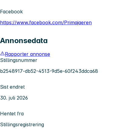
Facebook
https://www.facebook.com/Primajaeren
Annonsedata
Rapporter annonse
Stillingsnummer
b2548917-db52-4513-9d5e-60f243ddca68
Sist endret
30. juli 2026
Hentet fra
Stillingsregistrering