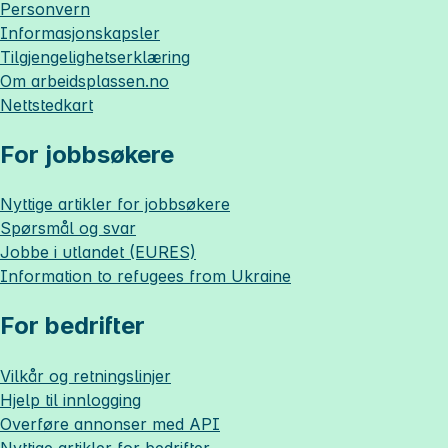
Personvern
Informasjonskapsler
Tilgjengelighetserklæring
Om
arbeidsplassen.no
Nettstedkart
For jobbsøkere
Nyttige artikler for jobbsøkere
Spørsmål og svar
Jobbe i utlandet (EURES)
Information to refugees from Ukraine
For bedrifter
Vilkår og retningslinjer
Hjelp til innlogging
Overføre annonser med API