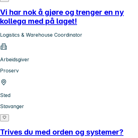
Vi har nok å gjøre og trenger en ny
kollega med på laget!
Logistics & Warehouse Coordinator
Arbeidsgiver
Proserv
Sted
Stavanger
Trives du med orden og systemer?